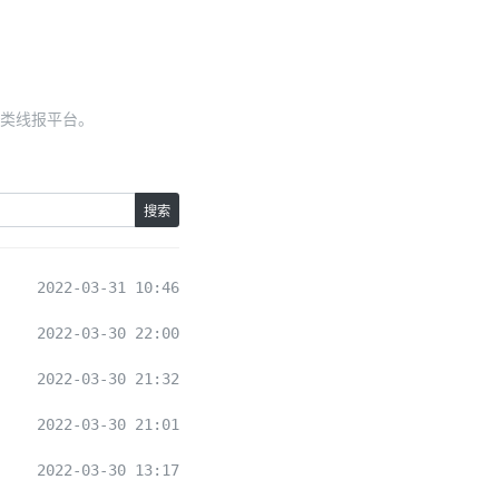
类线报平台。
搜索
2022-03-31 10:46
2022-03-30 22:00
2022-03-30 21:32
2022-03-30 21:01
2022-03-30 13:17