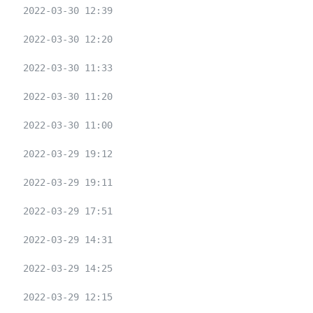
2022-03-30 12:39
2022-03-30 12:20
2022-03-30 11:33
2022-03-30 11:20
2022-03-30 11:00
2022-03-29 19:12
2022-03-29 19:11
2022-03-29 17:51
2022-03-29 14:31
2022-03-29 14:25
2022-03-29 12:15